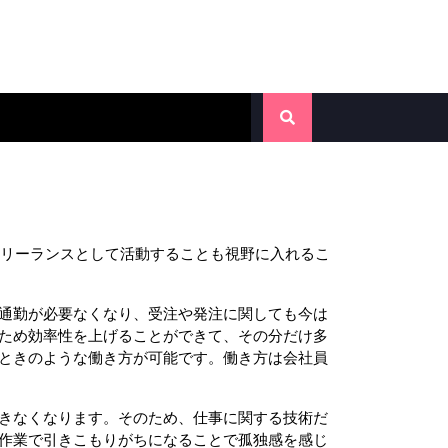
てフリーランスとして活動することも視野に入れるこ
通勤が必要なくなり、受注や発注に関しても今は
ため効率性を上げることができて、その分だけ多
ときのような働き方が可能です。働き方は会社員
きなくなります。そのため、仕事に関する技術だ
作業で引きこもりがちになることで孤独感を感じ